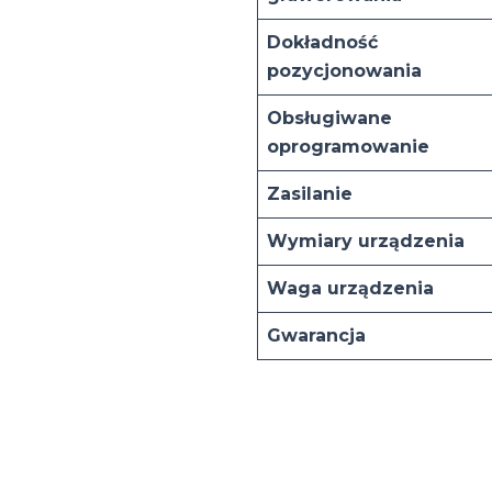
Dokładność
pozycjonowania
Obsługiwane
oprogramowanie
Zasilanie
Wymiary urządzenia
Waga urządzenia
Gwarancja