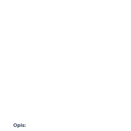
Opis: