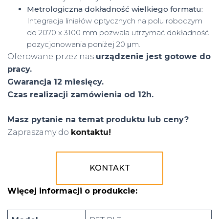
Metrologiczna dokładność wielkiego formatu:
Integracja liniałów optycznych na polu roboczym
do 2070 x 3100 mm pozwala utrzymać dokładność
pozycjonowania poniżej 20 μm.
Oferowane przez nas
urządzenie jest gotowe do
pracy.
Gwarancja 12 miesięcy.
Czas realizacji zamówienia od 12h.
Masz pytanie na temat produktu lub ceny?
Zapraszamy do
kontaktu!
KONTAKT
Więcej informacji o produkcie
: