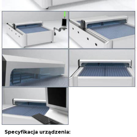
Specyfikacja urządzenia: