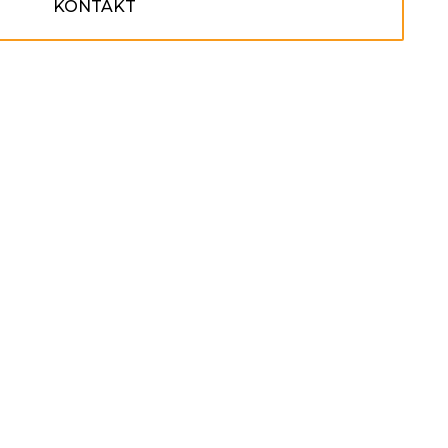
KONTAKT