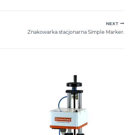
NEXT
Znakowarka stacjonarna Simple Marker.