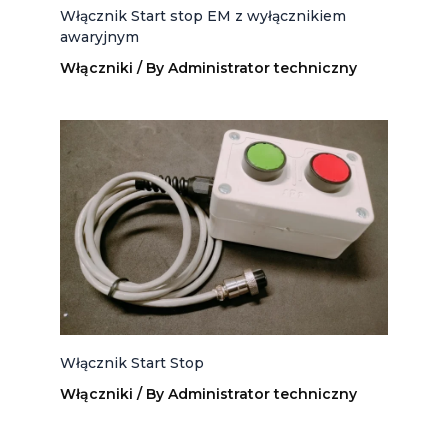
Włącznik Start stop EM z wyłącznikiem
awaryjnym
Włączniki
/ By
Administrator techniczny
Włącznik Start Stop
Włączniki
/ By
Administrator techniczny