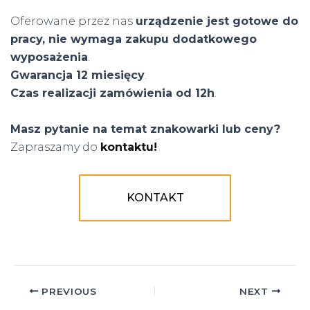
Oferowane przez nas
urządzenie jest gotowe do
pracy, nie wymaga zakupu dodatkowego
wyposażenia
.
Gwarancja 12 miesięcy
.
Czas realizacji zamówienia od 12h
.
Masz pytanie na temat znakowarki lub ceny?
Zapraszamy do
kontaktu!
KONTAKT
Post
PREVIOUS
NEXT
navigation