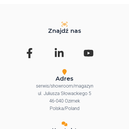
Znajdź nas
Adres
serwis/showroom/magazyn
ul. Juliusza Słowackiego 5
46-040 Ozimek
Polska/Poland