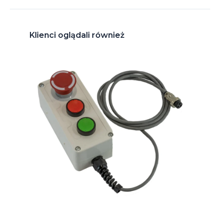
Klienci oglądali również