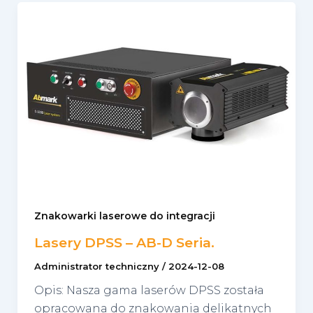
Znakowarki laserowe do integracji
Lasery DPSS – AB-D Seria.
Administrator techniczny
/
2024-12-08
Opis: Nasza gama laserów DPSS została
opracowana do znakowania delikatnych