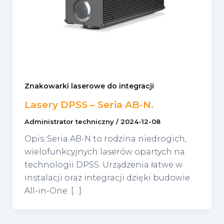
Znakowarki laserowe do integracji
Lasery DPSS – Seria AB-N.
Administrator techniczny
/
2024-12-08
Opis::Seria AB-N to rodzina niedrogich,
wielofunkcyjnych laserów opartych na
technologii DPSS. Urządzenia łatwe w
instalacji oraz integracji dzięki budowie
All-in-One. […]