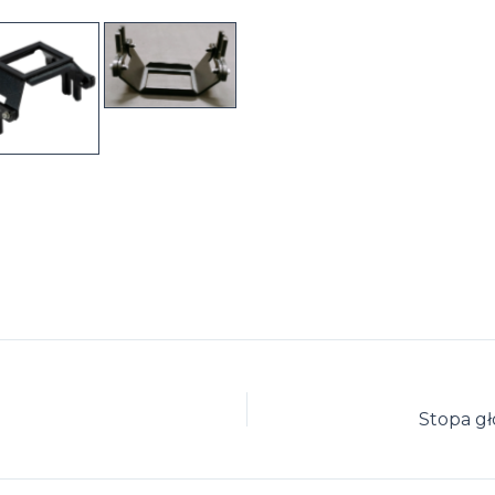
Stopa g