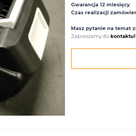
Gwarancja 12 miesięcy
.
Czas realizacji zamówie
Masz pytanie na temat z
Zapraszamy do
kontaktu!