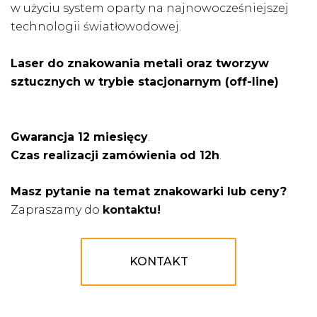
w użyciu system oparty na najnowocześniejszej
technologii światłowodowej.
Laser do znakowania metali oraz tworzyw
sztucznych w trybie stacjonarnym (off-line)
Gwarancja 12 miesięcy
.
Czas realizacji zamówienia od 12h
.
Masz pytanie na temat znakowarki lub ceny?
Zapraszamy do
kontaktu!
KONTAKT