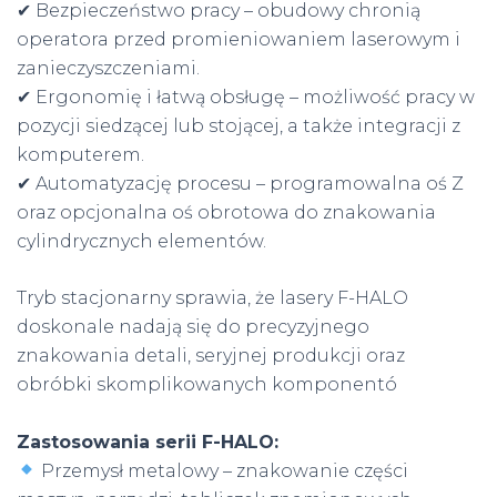
✔ Bezpieczeństwo pracy – obudowy chronią
operatora przed promieniowaniem laserowym i
zanieczyszczeniami.
✔ Ergonomię i łatwą obsługę – możliwość pracy w
pozycji siedzącej lub stojącej, a także integracji z
komputerem.
✔ Automatyzację procesu – programowalna oś Z
oraz opcjonalna oś obrotowa do znakowania
cylindrycznych elementów.
Tryb stacjonarny sprawia, że lasery F-HALO
doskonale nadają się do precyzyjnego
znakowania detali, seryjnej produkcji oraz
obróbki skomplikowanych komponentó
Zastosowania serii F-HALO:
Przemysł metalowy – znakowanie części