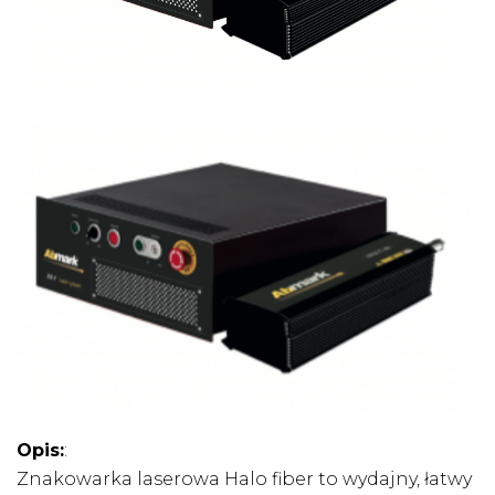
Opis:
:
Znakowarka laserowa Halo fiber to wydajny, łatwy