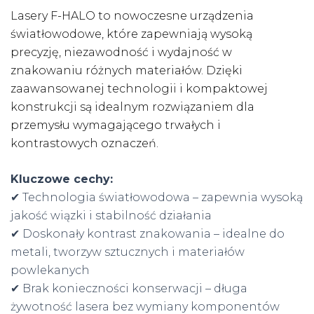
Lasery F-HALO to nowoczesne urządzenia
światłowodowe, które zapewniają wysoką
precyzję, niezawodność i wydajność w
znakowaniu różnych materiałów. Dzięki
zaawansowanej technologii i kompaktowej
konstrukcji są idealnym rozwiązaniem dla
przemysłu wymagającego trwałych i
kontrastowych oznaczeń.
Kluczowe cechy:
✔ Technologia światłowodowa – zapewnia wysoką
jakość wiązki i stabilność działania
✔ Doskonały kontrast znakowania – idealne do
metali, tworzyw sztucznych i materiałów
powlekanych
✔ Brak konieczności konserwacji – długa
żywotność lasera bez wymiany komponentów