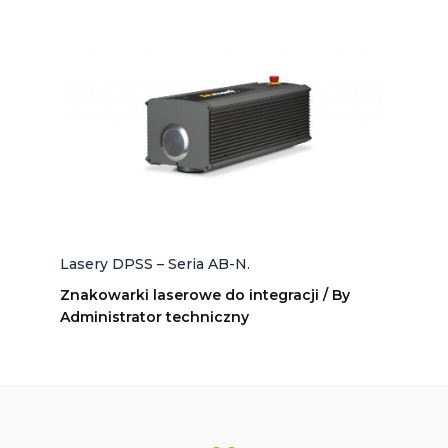
Lasery DPSS – Seria AB-N.
Znakowarki laserowe do integracji
/ By
Administrator techniczny