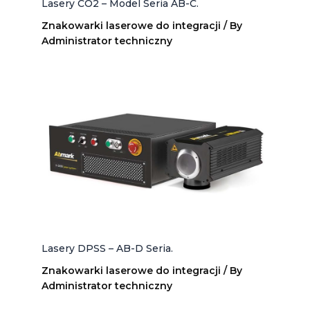
Lasery CO2 – Model Seria AB-C.
Znakowarki laserowe do integracji
/ By
Administrator techniczny
Lasery DPSS – AB-D Seria.
Znakowarki laserowe do integracji
/ By
Administrator techniczny