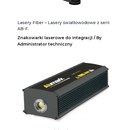
Lasery Fiber – Lasery światłowodowe z serii
AB-F.
Znakowarki laserowe do integracji
/ By
Administrator techniczny