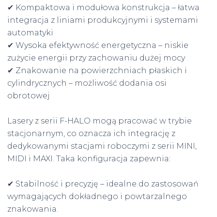
✔ Kompaktowa i modułowa konstrukcja – łatwa
integracja z liniami produkcyjnymi i systemami
automatyki
✔ Wysoka efektywność energetyczna – niskie
zużycie energii przy zachowaniu dużej mocy
✔ Znakowanie na powierzchniach płaskich i
cylindrycznych – możliwość dodania osi
obrotowej
Lasery z serii F-HALO mogą pracować w trybie
stacjonarnym, co oznacza ich integrację z
dedykowanymi stacjami roboczymi z serii MINI,
MIDI i MAXI. Taka konfiguracja zapewnia:
✔ Stabilność i precyzję – idealne do zastosowań
wymagających dokładnego i powtarzalnego
znakowania.