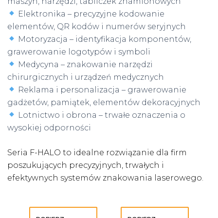
maszyn, narzędzi, tabliczek znamionowych
Elektronika – precyzyjne kodowanie
elementów, QR kodów i numerów seryjnych
Motoryzacja – identyfikacja komponentów,
grawerowanie logotypów i symboli
Medycyna – znakowanie narzędzi
chirurgicznych i urządzeń medycznych
Reklama i personalizacja – grawerowanie
gadżetów, pamiątek, elementów dekoracyjnych
Lotnictwo i obrona – trwałe oznaczenia o
wysokiej odporności
Seria F-HALO to idealne rozwiązanie dla firm
poszukujących precyzyjnych, trwałych i
efektywnych systemów znakowania laserowego.